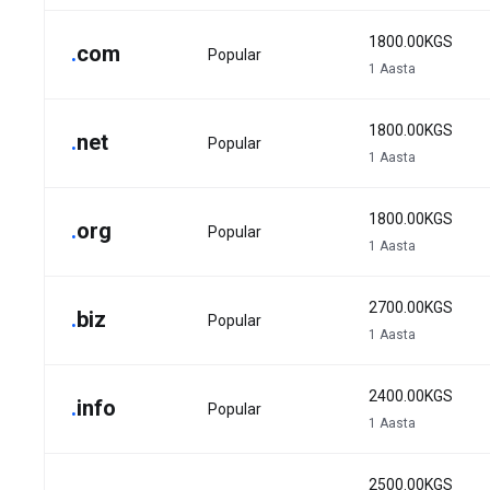
1800.00KGS
.
com
Popular
1 Aasta
1800.00KGS
.
net
Popular
1 Aasta
1800.00KGS
.
org
Popular
1 Aasta
2700.00KGS
.
biz
Popular
1 Aasta
2400.00KGS
.
info
Popular
1 Aasta
2500.00KGS