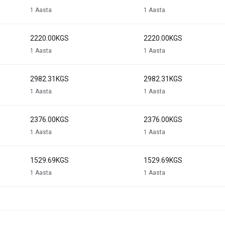
1 Aasta
1 Aasta
2220.00KGS
2220.00KGS
1 Aasta
1 Aasta
2982.31KGS
2982.31KGS
1 Aasta
1 Aasta
2376.00KGS
2376.00KGS
1 Aasta
1 Aasta
1529.69KGS
1529.69KGS
1 Aasta
1 Aasta