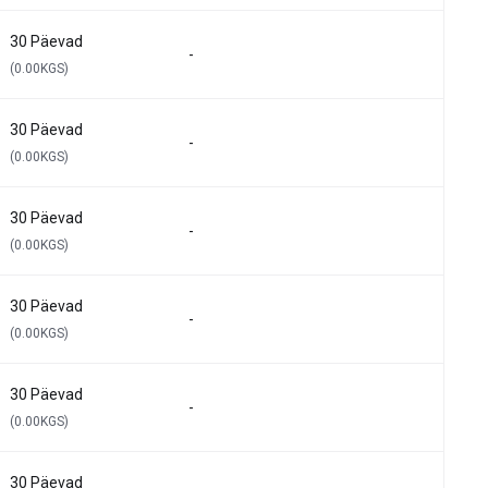
30 Päevad
-
(0.00KGS)
30 Päevad
-
(0.00KGS)
30 Päevad
-
(0.00KGS)
30 Päevad
-
(0.00KGS)
30 Päevad
-
(0.00KGS)
30 Päevad