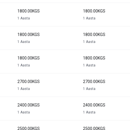
1800.00KGS
1800.00KGS
1 Aasta
1 Aasta
1800.00KGS
1800.00KGS
1 Aasta
1 Aasta
1800.00KGS
1800.00KGS
1 Aasta
1 Aasta
2700.00KGS
2700.00KGS
1 Aasta
1 Aasta
2400.00KGS
2400.00KGS
1 Aasta
1 Aasta
2500.00KGS
2500.00KGS